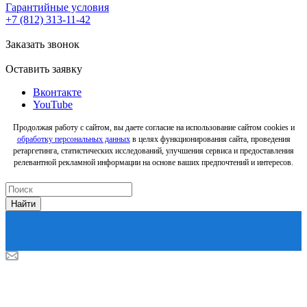
Гарантийные условия
+7 (812) 313-11-42
Заказать звонок
Оставить заявку
Вконтакте
YouTube
Продолжая работу с сайтом, вы даете согласие на использование сайтом cookies и
обработку персональных данных
в целях функционирования сайта, проведения
ретаргетинга, статистических исследований, улучшения сервиса и предоставления
релевантной рекламной информации на основе ваших предпочтений и интересов.
Найти