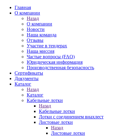
Главная
О компании
Назад
О компании
Новости
Наша команда
Отзывы
Участие в тендерах
Наша миссия
Частые вопросы (FAQ)
Юридическая информация
Производственная безопасность
Сертификаты
Документы
Каталог
Назад
Каталог
Кабельные лотки
Назад
Кабельные лотки
Лотки с соединением внахлест
Листовые лотки
Назад
Листовые лотки