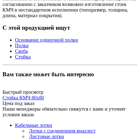
согласованию с заказчиком возможно изготовление стоек
КМЧ в нестандартном исполнении (типоразмер, толщина,
длина, материал покрытия).
С этой продукцией ищут
Основание одиночной полки
Полка
Скоба
Стойка
Вам также может быть интересно
Быстрый просмотр
Стойка КМЧ 80х80
Цена под заказ
Наши менеджеры обязательно свяжутся с вами и уточнят
условия заказа
Кабельные лотки
Лотки с соединением внахлест
Листовые лотки