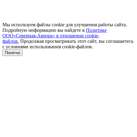
Мы используем файлы cookie для улучшения работы сайта.
Подробную информацию вы найдете в
Политике
ООО«Северная-Аврора» в отношении cookie-
файлов.
Продолжая просматривать этот сайт, вы соглашаетесь
с условиями использования cookie-файлов.
Понятно