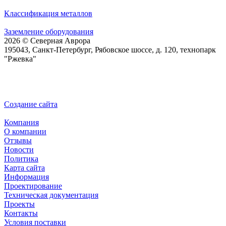
Классификация металлов
Заземление оборудования
2026 © Северная Аврора
195043, Санкт-Петербург, Рябовское шоссе, д. 120, технопарк
"Ржевка"
Создание сайта
Компания
О компании
Отзывы
Новости
Политика
Карта сайта
Информация
Проектирование
Техническая документация
Проекты
Контакты
Условия поставки