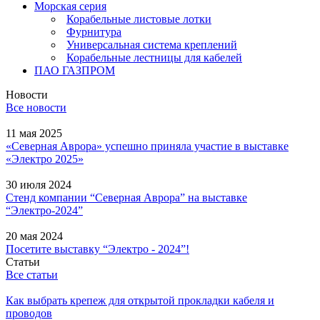
Морская серия
Корабельные листовые лотки
Фурнитура
Универсальная система креплений
Корабельные лестницы для кабелей
ПАО ГАЗПРОМ
Новости
Все новости
11 мая 2025
«Северная Аврора» успешно приняла участие в выставке
«Электро 2025»
30 июля 2024
Стенд компании “Северная Аврора” на выставке
“Электро-2024”
20 мая 2024
Посетите выставку “Электро - 2024”!
Статьи
Все статьи
Как выбрать крепеж для открытой прокладки кабеля и
проводов