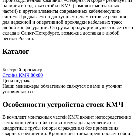
Производственная компания «Северная Аврора» реализует из
наличия и под заказ стойки КМЧ (комплект монтажных
частей) и другие элементы современных кабеленесущих
систем. Предлагаем по доступным ценам готовые решения
для надежной и оперативной прокладки кабельных трасс
любой конфигурации. Отгрузка продукции осуществляется со
склада в Санкт-Петербурге, возможна доставка в любой
регион России.
Каталог
Быстрый просмотр
Стойка КМЧ 80х80
Цена под заказ
Наши менеджеры обязательно свяжутся с вами и уточнят
условия заказа
Особенности устройства стоек КМЧ
В комплект монтажных частей КМЧ входит непосредственно
сам кронштейн-стойка и два хомута для крепления на
квадратные трубы (опоры ограждения) без применения
сварных соединений. Кронштейн-стойка представляет собой