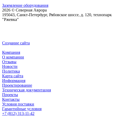
Заземление оборудования
2026 © Северная Аврора
195043, Санкт-Петербург, Рябовское шоссе, д. 120, технопарк
"Ржевка"
Создание сайта
Компания
О компании
Отзывы
Новости
Политика
Карта сайта
Информация
Проектирование
Техническая документация
Проекты
Контакты
Условия поставки
Гарантийные условия
+7 (812) 313-11-42