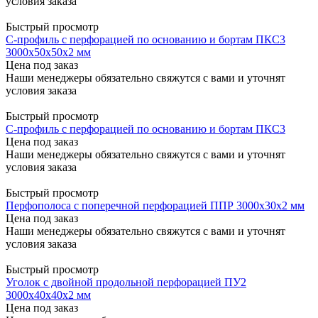
условия заказа
Быстрый просмотр
С-профиль с перфорацией по основанию и бортам ПКС3
3000x50x50x2 мм
Цена под заказ
Наши менеджеры обязательно свяжутся с вами и уточнят
условия заказа
Быстрый просмотр
С-профиль с перфорацией по основанию и бортам ПКС3
Цена под заказ
Наши менеджеры обязательно свяжутся с вами и уточнят
условия заказа
Быстрый просмотр
Перфополоса с поперечной перфорацией ППР 3000x30x2 мм
Цена под заказ
Наши менеджеры обязательно свяжутся с вами и уточнят
условия заказа
Быстрый просмотр
Уголок с двойной продольной перфорацией ПУ2
3000x40x40x2 мм
Цена под заказ