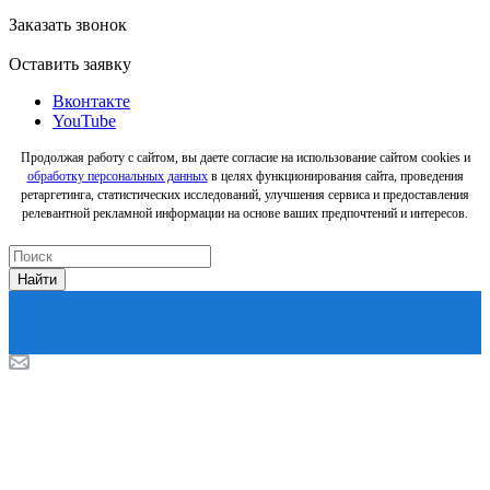
Заказать звонок
Оставить заявку
Вконтакте
YouTube
Продолжая работу с сайтом, вы даете согласие на использование сайтом cookies и
обработку персональных данных
в целях функционирования сайта, проведения
ретаргетинга, статистических исследований, улучшения сервиса и предоставления
релевантной рекламной информации на основе ваших предпочтений и интересов.
Найти