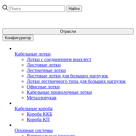
Отрасли
Конфигуратор
Кабельные лотки
Лотки с соединением внахлест
Листовые лотки
Лестничные лотки
Листовые лотки для больших нагрузок
Лотки лестничного типа для больших нагрузок
Офисные лотки
Кабельные проволочные лотки
Металлорукав
Кабельные короба
Короба ККБ
Короба КП
Опорные системы
Вертикальные консоли