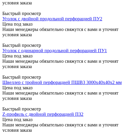
условия заказа
Быстрый просмотр
Уголок с двойной продольной перфорацией ПУ2
Цена под заказ
Наши менеджеры обязательно свяжутся с вами и уточнят
условия заказа
Быстрый просмотр
Уголок с одинарной продольной перфорацией ПУ1
Цена под заказ
Наши менеджеры обязательно свяжутся с вами и уточнят
условия заказа
Быстрый просмотр
Швеллер с тройной перфорацией ПШВ3 3000x40x40x2 мм
Цена под заказ
Наши менеджеры обязательно свяжутся с вами и уточнят
условия заказа
Быстрый просмотр
Z-профиль с двойной перфорацией ПЗ2
Цена под заказ
Наши менеджеры обязательно свяжутся с вами и уточнят
условия заказа