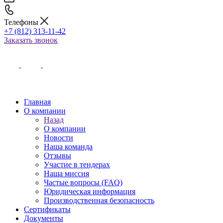
Телефоны
+7 (812) 313-11-42
Заказать звонок
Главная
О компании
Назад
О компании
Новости
Наша команда
Отзывы
Участие в тендерах
Наша миссия
Частые вопросы (FAQ)
Юридическая информация
Производственная безопасность
Сертификаты
Документы