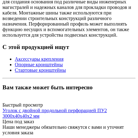
для создания основания под различные виды инженерных
магистралей и надежных каналов для прокладки проводов и
кабеля. Монтажные шины также используются при
возведении строительных конструкций различного
назначения. Перфорированный профиль может выполнять
функцию несущих и вспомогательных элементов, он также
используется для устройства подвесных конструкций.
С этой продукцией ищут
Аксессуары крепления
Опорные кронштейны
Стартовые кронштейны
Вам также может быть интересно
Быстрый просмотр
Уголок с двойной продольной перфорацией ПУ2
3000x40x40x2 мм
Цена под заказ
Наши менеджеры обязательно свяжутся с вами и уточнят
условия заказа