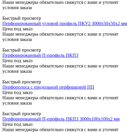
Наши менеджеры обязательно свяжутся с вами и уточнят
условия заказа
Быстрый просмотр
Перфорированный угловой профиль ПКУ2 3000x50x50x2 мм
Цена под заказ
Наши менеджеры обязательно свяжутся с вами и уточнят
условия заказа
Быстрый просмотр
Перфорированный П-профиль ПКП3
Цена под заказ
Наши менеджеры обязательно свяжутся с вами и уточнят
условия заказа
Быстрый просмотр
Перфополоса с продольной перфорацией ПП
Цена под заказ
Наши менеджеры обязательно свяжутся с вами и уточнят
условия заказа
Быстрый просмотр
Перфорированный П-профиль ПКП3 3000x100x100x2 мм
Цена под заказ
Наши менеджеры обязательно свяжутся с вами и уточнят