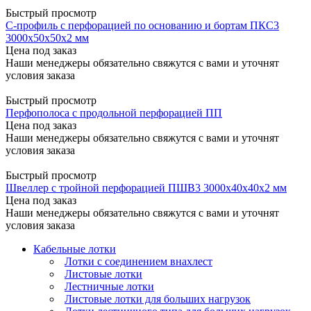
Быстрый просмотр
С-профиль с перфорацией по основанию и бортам ПКС3
3000x50x50x2 мм
Цена под заказ
Наши менеджеры обязательно свяжутся с вами и уточнят
условия заказа
Быстрый просмотр
Перфополоса с продольной перфорацией ПП
Цена под заказ
Наши менеджеры обязательно свяжутся с вами и уточнят
условия заказа
Быстрый просмотр
Швеллер с тройной перфорацией ПШВ3 3000x40x40x2 мм
Цена под заказ
Наши менеджеры обязательно свяжутся с вами и уточнят
условия заказа
Кабельные лотки
Лотки с соединением внахлест
Листовые лотки
Лестничные лотки
Листовые лотки для больших нагрузок