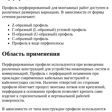
Профиль перфорированный для монтажных работ доступен в
различных размерных вариациях. В зависимости от формы
сечения различают:
Z-образный профиль
Г-образный (L-образный) угловой профиль
П-образный (U-образный) профиль
С-образный профиль
Профиль в виде перфополосы
Область применения
Перфорированные профили используются при возведении
различных конструкций для устройства инженерных систем и
коммуникаций. Профиль с перфорацией незаменим при
прокладке современных кабельных магистралей и
кабеленесущих систем. Наличие отверстий по сторонам
профиля облегчает процесс монтажа лотков или креплений,
перфорация в основании профиля позволяет крепить само
изделие к горизонтальной и вертикальной рабочей
поверхности.
В зависимости от типа конструкции профили используются