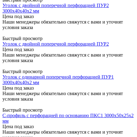
Уголок с двойной поперечной перфорацией ПУР2
3000x40x40x2 мм
Цена под заказ
Наши менеджеры обязательно свяжутся с вами и уточнят
условия заказа
Быстрый просмотр
Уголок с двойной поперечной перфорацией ПУР2
Цена под заказ
Наши менеджеры обязательно свяжутся с вами и уточнят
условия заказа
Быстрый просмотр
Уголок с одинарной поперечной перфорацией ПУР1
3000x40x40x2 мм
Цена под заказ
Наши менеджеры обязательно свяжутся с вами и уточнят
условия заказа
Быстрый просмотр
С-профиль с перфорацией по основанию ПКС1 3000x50x25x2
мм
Цена под заказ
Наши менеджеры обязательно свяжутся с вами и уточнят