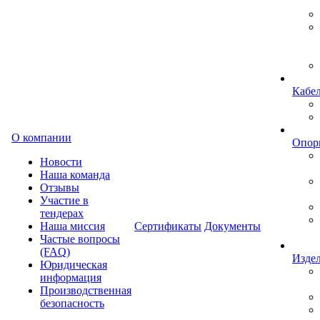
Кабе
О компании
Опор
Новости
Наша команда
Отзывы
Участие в
тендерах
Наша миссия
Сертификаты
Документы
Частые вопросы
(FAQ)
Изде
Юридическая
информация
Производственная
безопасность