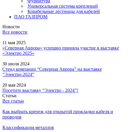
Фурнитура
Универсальная система креплений
Корабельные лестницы для кабелей
ПАО ГАЗПРОМ
Новости
Все новости
11 мая 2025
«Северная Аврора» успешно приняла участие в выставке
«Электро 2025»
30 июля 2024
Стенд компании “Северная Аврора” на выставке
“Электро-2024”
20 мая 2024
Посетите выставку “Электро - 2024”!
Статьи
Все статьи
Как выбрать крепеж для открытой прокладки кабеля и
проводов
Классификация металлов