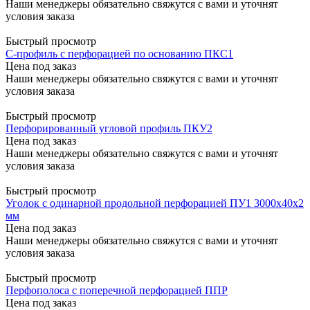
Наши менеджеры обязательно свяжутся с вами и уточнят
условия заказа
Быстрый просмотр
С-профиль с перфорацией по основанию ПКС1
Цена под заказ
Наши менеджеры обязательно свяжутся с вами и уточнят
условия заказа
Быстрый просмотр
Перфорированный угловой профиль ПКУ2
Цена под заказ
Наши менеджеры обязательно свяжутся с вами и уточнят
условия заказа
Быстрый просмотр
Уголок с одинарной продольной перфорацией ПУ1 3000x40x2
мм
Цена под заказ
Наши менеджеры обязательно свяжутся с вами и уточнят
условия заказа
Быстрый просмотр
Перфополоса с поперечной перфорацией ППР
Цена под заказ