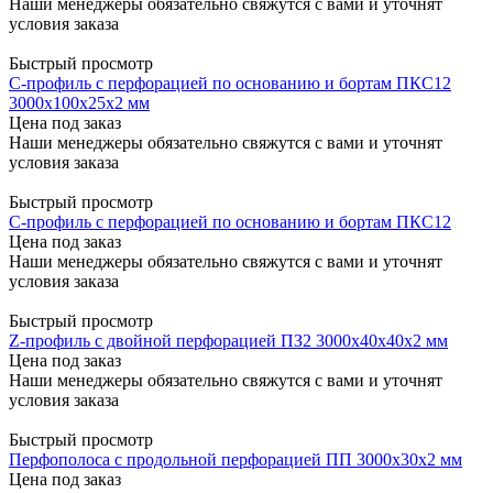
Наши менеджеры обязательно свяжутся с вами и уточнят
условия заказа
Быстрый просмотр
С-профиль с перфорацией по основанию и бортам ПКС12
3000x100x25x2 мм
Цена под заказ
Наши менеджеры обязательно свяжутся с вами и уточнят
условия заказа
Быстрый просмотр
С-профиль с перфорацией по основанию и бортам ПКС12
Цена под заказ
Наши менеджеры обязательно свяжутся с вами и уточнят
условия заказа
Быстрый просмотр
Z-профиль с двойной перфорацией ПЗ2 3000x40x40x2 мм
Цена под заказ
Наши менеджеры обязательно свяжутся с вами и уточнят
условия заказа
Быстрый просмотр
Перфополоса с продольной перфорацией ПП 3000x30x2 мм
Цена под заказ