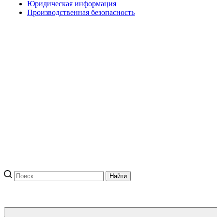
Юридическая информация
Производственная безопасность