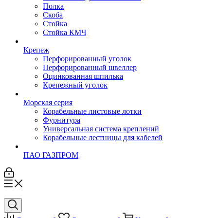
Полка
Скоба
Стойка
Стойка КМЧ
Крепеж
Перфорированный уголок
Перфорированный швеллер
Оцинкованная шпилька
Крепежный уголок
Морская серия
Корабельные листовые лотки
Фурнитура
Универсальная система креплений
Корабельные лестницы для кабелей
ПАО ГАЗПРОМ