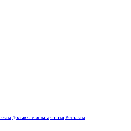
оекты
Доставка и оплата
Статьи
Контакты