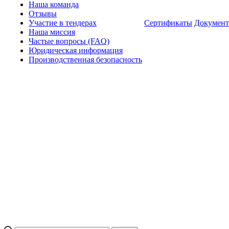
Наша команда
Отзывы
Участие в тендерах
Сертификаты
Докумен
Наша миссия
Частые вопросы (FAQ)
Юридическая информация
Производственная безопасность