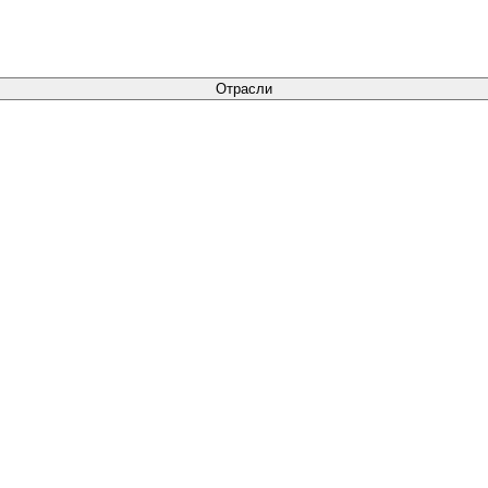
Отрасли