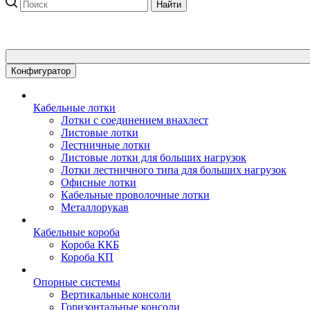
Конфигуратор
Кабельные лотки
Лотки с соединением внахлест
Листовые лотки
Лестничные лотки
Листовые лотки для больших нагрузок
Лотки лестничного типа для больших нагрузок
Офисные лотки
Кабельные проволочные лотки
Металлорукав
Кабельные короба
Короба ККБ
Короба КП
Опорные системы
Вертикальные консоли
Горизонтальные консоли