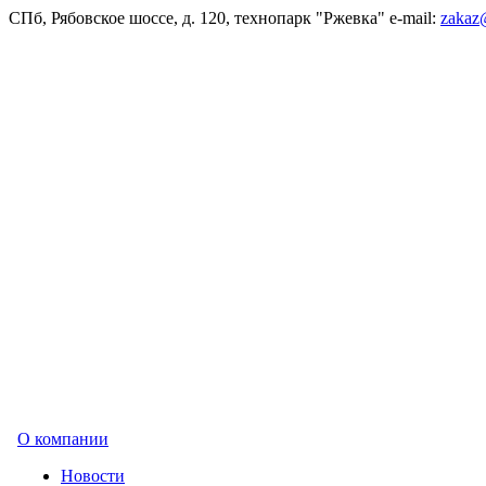
СПб, Рябовское шоссе, д. 120, технопарк "Ржевка" e-mail:
zakaz@
О компании
Новости