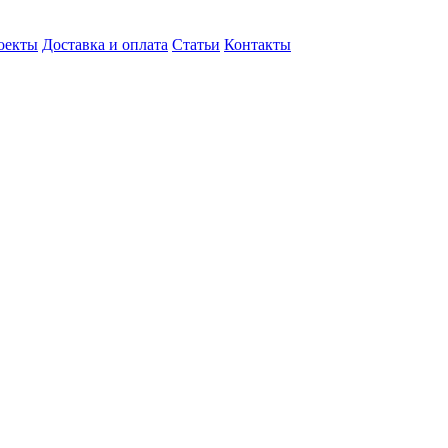
оекты
Доставка и оплата
Статьи
Контакты