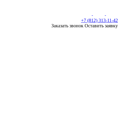
+7 (812) 313-11-42
Заказать звонок
Оставить заявку