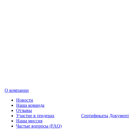
О компании
Новости
Наша команда
Отзывы
Участие в тендерах
Сертификаты
Докумен
Наша миссия
Частые вопросы (FAQ)